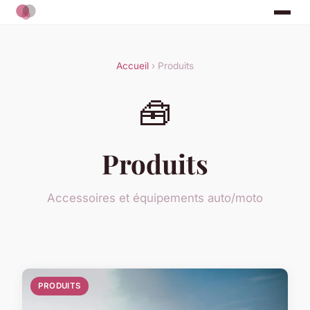
Accueil
› Produits
🧰
Produits
Accessoires et équipements auto/moto
PRODUITS