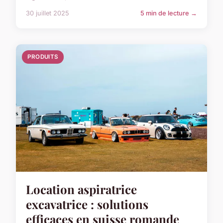
30 juillet 2025
5 min de lecture →
PRODUITS
Location aspiratrice
excavatrice : solutions
efficaces en suisse romande