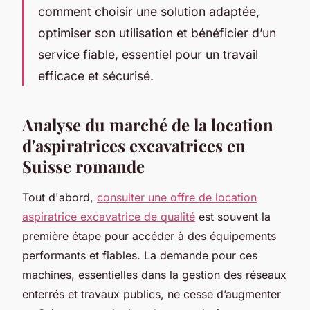
comment choisir une solution adaptée,
optimiser son utilisation et bénéficier d’un
service fiable, essentiel pour un travail
efficace et sécurisé.
Analyse du marché de la location
d'aspiratrices excavatrices en
Suisse romande
Tout d'abord,
consulter une offre de location
aspiratrice excavatrice de qualité
est souvent la
première étape pour accéder à des équipements
performants et fiables. La demande pour ces
machines, essentielles dans la gestion des réseaux
enterrés et travaux publics, ne cesse d’augmenter