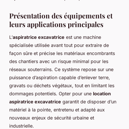
Présentation des équipements et
leurs applications principales
L’
aspiratrice excavatrice
est une machine
spécialisée utilisée avant tout pour extraire de
façon sûre et précise les matériaux encombrants
des chantiers avec un risque minimal pour les
réseaux souterrains. Ce système repose sur une
puissance d’aspiration capable d’enlever terre,
gravats ou déchets végétaux, tout en limitant les
dommages potentiels. Opter pour une
location
aspiratrice excavatrice
garantit de disposer d’un
matériel à la pointe, entretenu et adapté aux
nouveaux enjeux de sécurité urbaine et
industrielle.