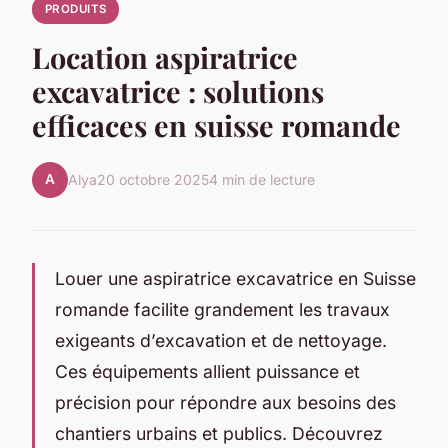
PRODUITS
Location aspiratrice
excavatrice : solutions
efficaces en suisse romande
A
Alya
20 octobre 2025
4 min de lecture
Louer une aspiratrice excavatrice en Suisse
romande facilite grandement les travaux
exigeants d’excavation et de nettoyage.
Ces équipements allient puissance et
précision pour répondre aux besoins des
chantiers urbains et publics. Découvrez