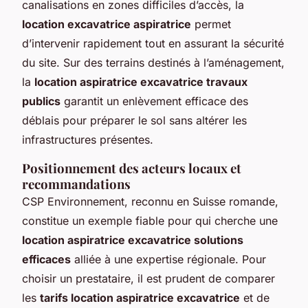
canalisations en zones difficiles d’accès, la
location excavatrice aspiratrice
permet
d’intervenir rapidement tout en assurant la sécurité
du site. Sur des terrains destinés à l’aménagement,
la
location aspiratrice excavatrice travaux
publics
garantit un enlèvement efficace des
déblais pour préparer le sol sans altérer les
infrastructures présentes.
Positionnement des acteurs locaux et
recommandations
CSP Environnement, reconnu en Suisse romande,
constitue un exemple fiable pour qui cherche une
location aspiratrice excavatrice solutions
efficaces
alliée à une expertise régionale. Pour
choisir un prestataire, il est prudent de comparer
les
tarifs location aspiratrice excavatrice
et de