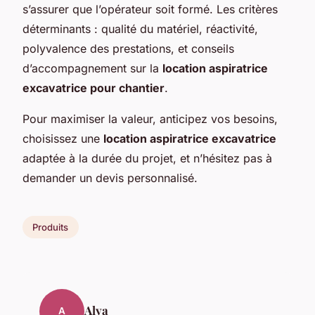
s’assurer que l’opérateur soit formé. Les critères
déterminants : qualité du matériel, réactivité,
polyvalence des prestations, et conseils
d’accompagnement sur la
location aspiratrice
excavatrice pour chantier
.
Pour maximiser la valeur, anticipez vos besoins,
choisissez une
location aspiratrice excavatrice
adaptée à la durée du projet, et n’hésitez pas à
demander un devis personnalisé.
Produits
Alya
A