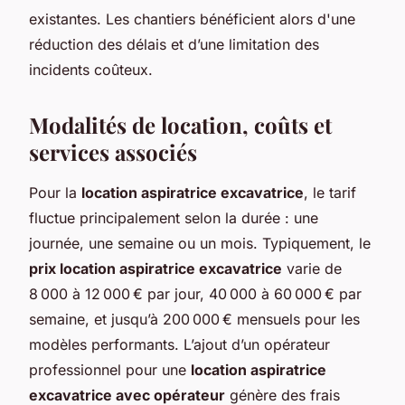
existantes. Les chantiers bénéficient alors d'une
réduction des délais et d’une limitation des
incidents coûteux.
Modalités de location, coûts et
services associés
Pour la
location aspiratrice excavatrice
, le tarif
fluctue principalement selon la durée : une
journée, une semaine ou un mois. Typiquement, le
prix location aspiratrice excavatrice
varie de
8 000 à 12 000 € par jour, 40 000 à 60 000 € par
semaine, et jusqu’à 200 000 € mensuels pour les
modèles performants. L’ajout d’un opérateur
professionnel pour une
location aspiratrice
excavatrice avec opérateur
génère des frais