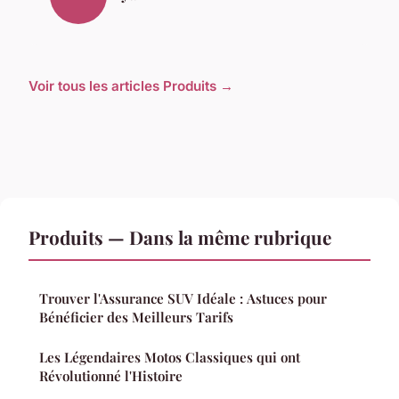
Voir tous les articles Produits →
Produits — Dans la même rubrique
Trouver l'Assurance SUV Idéale : Astuces pour
Bénéficier des Meilleurs Tarifs
Les Légendaires Motos Classiques qui ont
Révolutionné l'Histoire