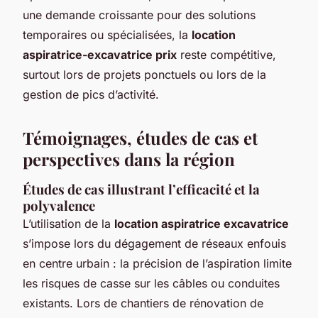
une demande croissante pour des solutions
temporaires ou spécialisées, la
location
aspiratrice-excavatrice prix
reste compétitive,
surtout lors de projets ponctuels ou lors de la
gestion de pics d’activité.
Témoignages, études de cas et
perspectives dans la région
Études de cas illustrant l’efficacité et la
polyvalence
L’utilisation de la
location aspiratrice excavatrice
s’impose lors du dégagement de réseaux enfouis
en centre urbain : la précision de l’aspiration limite
les risques de casse sur les câbles ou conduites
existants. Lors de chantiers de rénovation de