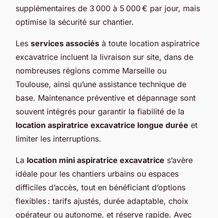
supplémentaires de 3 000 à 5 000 € par jour, mais
optimise la sécurité sur chantier.
Les
services associés
à toute location aspiratrice
excavatrice incluent la livraison sur site, dans de
nombreuses régions comme Marseille ou
Toulouse, ainsi qu’une assistance technique de
base. Maintenance préventive et dépannage sont
souvent intégrés pour garantir la fiabilité de la
location aspiratrice excavatrice longue durée
et
limiter les interruptions.
La
location mini aspiratrice excavatrice
s’avère
idéale pour les chantiers urbains ou espaces
difficiles d’accès, tout en bénéficiant d’options
flexibles : tarifs ajustés, durée adaptable, choix
opérateur ou autonome, et réserve rapide. Avec