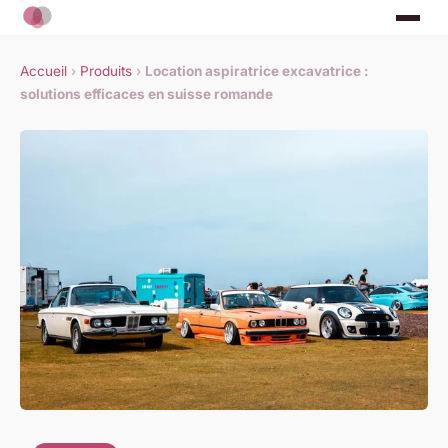
Accueil
›
Produits
›
Location aspiratrice excavatrice :
solutions efficaces en suisse romande