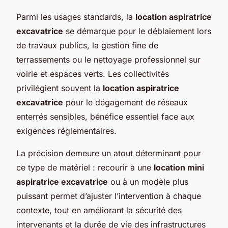
Parmi les usages standards, la
location aspiratrice
excavatrice
se démarque pour le déblaiement lors
de travaux publics, la gestion fine de
terrassements ou le nettoyage professionnel sur
voirie et espaces verts. Les collectivités
privilégient souvent la
location aspiratrice
excavatrice
pour le dégagement de réseaux
enterrés sensibles, bénéfice essentiel face aux
exigences réglementaires.
La précision demeure un atout déterminant pour
ce type de matériel : recourir à une
location mini
aspiratrice excavatrice
ou à un modèle plus
puissant permet d’ajuster l’intervention à chaque
contexte, tout en améliorant la sécurité des
intervenants et la durée de vie des infrastructures